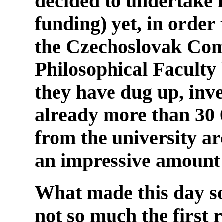
decided to undertake it
funding) yet, in order 
the Czechoslovak Com
Philosophical Faculty
they have dug up, inve
already more than 30
from the university ar
an impressive amount
What made this day so
not so much the first 