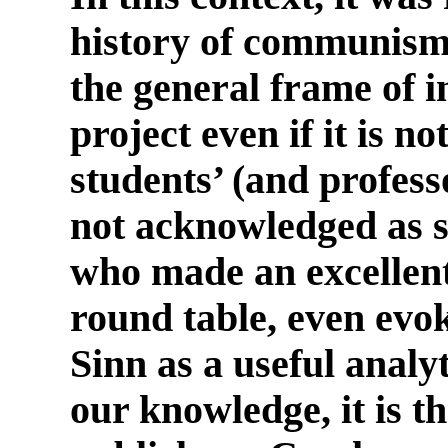
history of communism d
the general frame of i
project even if it is no
students’ (and profes
not acknowledged as 
who made an excellent 
round table, even evo
Sinn as a useful analyt
our knowledge, it is t