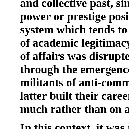
and collective past, s
power or prestige posi
system which tends to
of academic legitimacy.
of affairs was disrupt
through the emergenc
militants of anti-comm
latter built their caree
much rather than on ac
In this context, it was