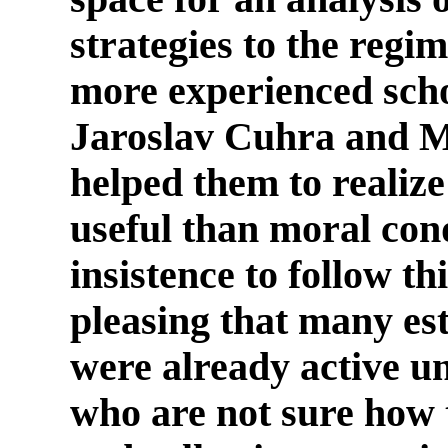
strategies to the regi
more experienced sch
Jaroslav Cuhra
and
M
helped them to realize
useful than moral con
insistence to follow th
pleasing that many es
were already active u
who are not sure how t