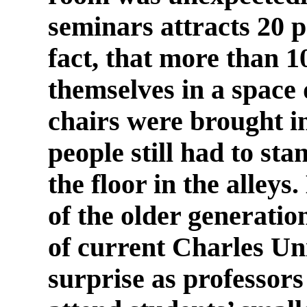
seminars attracts 20 pe
fact, that more than 1
themselves in a space 
chairs were brought in
people still had to sta
the floor in the alleys
of the older generatio
of current Charles Uni
surprise as professors