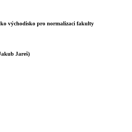
ko východisko pro normalizaci fakulty
Jakub Jareš)